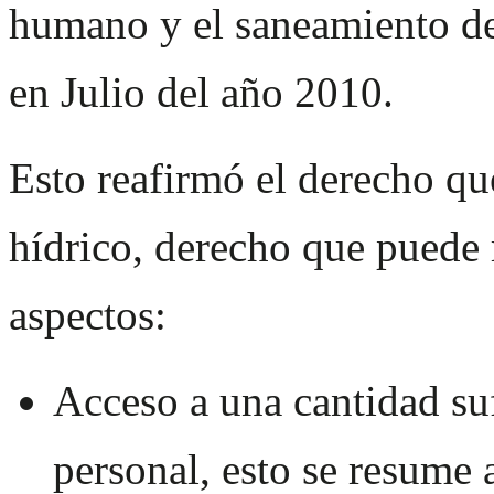
humano y el saneamiento de
en Julio del año 2010.
Esto reafirmó el derecho qu
hídrico, derecho que puede 
aspectos:
Acceso a una cantidad suf
personal, esto se resume