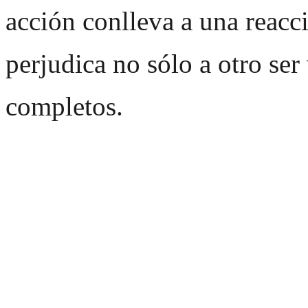
acción conlleva a una reacc
perjudica no sólo a otro ser
completos.