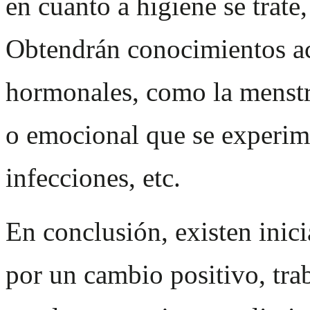
en cuanto a higiene se trate
Obtendrán conocimientos ac
hormonales, como la menstr
o emocional que se experime
infecciones, etc.
En conclusión, existen inic
por un cambio positivo, tra