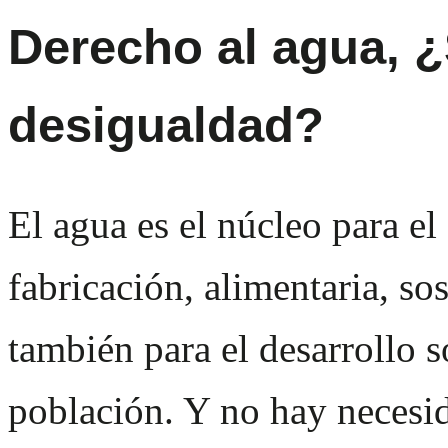
Derecho al agua, ¿
desigualdad?
El agua es el núcleo para el
fabricación, alimentaria, so
también para el desarrollo 
población. Y no hay necesid