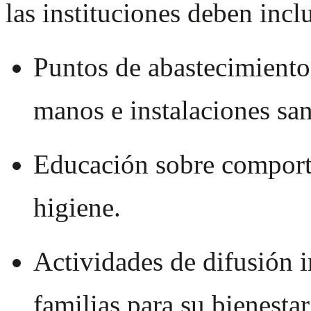
las instituciones deben inclu
Puntos de abastecimiento 
manos e instalaciones san
Educación sobre comporta
higiene.
Actividades de difusión 
familias para su bienestar