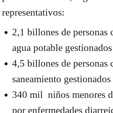
representativos:
2,1 billones de personas 
agua potable gestionados
4,5 billones de personas 
saneamiento gestionados 
340 mil niños menores d
por enfermedades diarrei