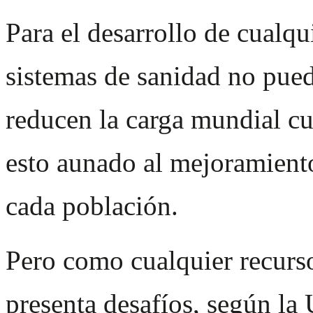
Para el desarrollo de cualqu
sistemas de sanidad no pued
reducen la carga mundial cu
esto aunado al mejoramient
cada población.
Pero como cualquier recurs
presenta desafíos, según la