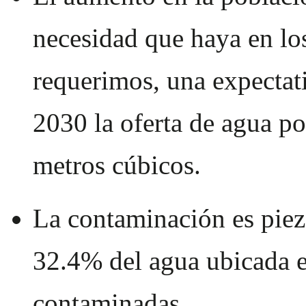
necesidad que haya en los
requerimos, una expectati
2030 la oferta de agua po
metros cúbicos.
La contaminación es pieza
32.4% del agua ubicada en
contaminadas.