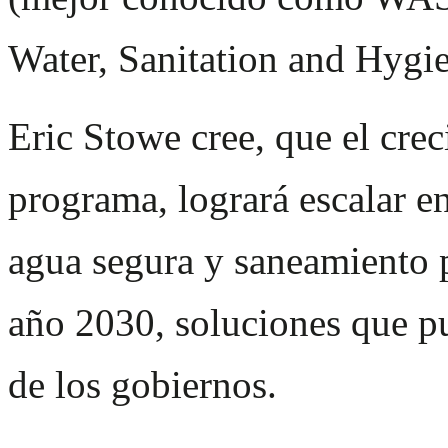
Water, Sanitation and Hygie
Eric Stowe cree, que el crec
programa, logrará escalar e
agua segura y saneamiento p
año 2030, soluciones que p
de los gobiernos.