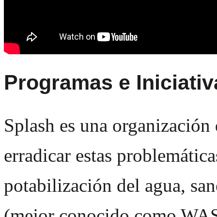
Programas e Iniciativ
Splash
es una organización 
erradicar estas problemática
potabilización del agua, sa
(mejor conocido como WASH,