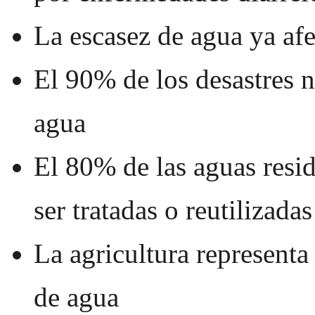
La escasez de agua ya afe
El 90% de los desastres n
agua
El 80% de las aguas resid
ser tratadas o reutilizadas
La agricultura representa
de agua