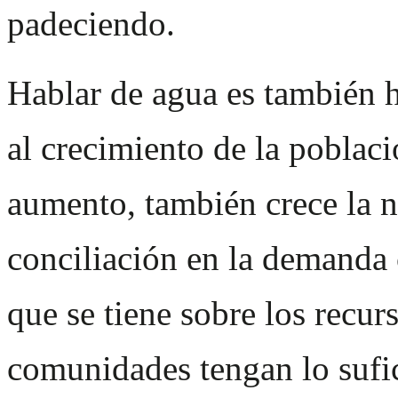
padeciendo.
Hablar de agua es también h
al crecimiento de la poblac
aumento, también crece la n
conciliación en la demanda
que se tiene sobre los recurs
comunidades tengan lo sufici