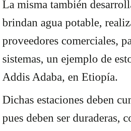
La misma también desarrolla
brindan agua potable, reali
proveedores comerciales, pa
sistemas, un ejemplo de esto
Addis Adaba, en Etiopía.
Dichas estaciones deben cum
pues deben ser duraderas, co