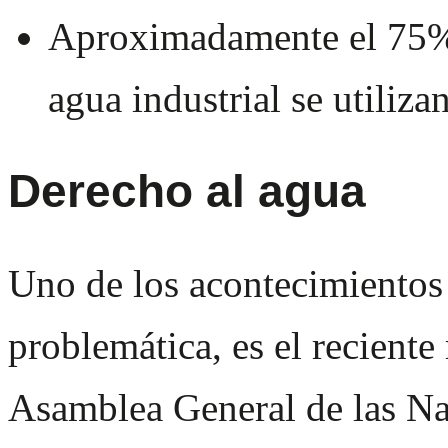
Aproximadamente el 75% 
agua industrial se utiliza
Derecho al agua
Uno de los acontecimientos 
problemática, es el reciente
Asamblea General de las Na