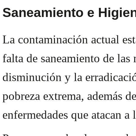
Saneamiento e Higie
La contaminación actual est
falta de saneamiento de las
disminución y la erradicació
pobreza extrema, además de 
enfermedades que atacan a 