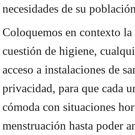
necesidades de su población
Coloquemos en contexto la s
cuestión de higiene, cualqu
acceso a instalaciones de s
privacidad, para que cada u
cómoda con situaciones hor
menstruación hasta poder a