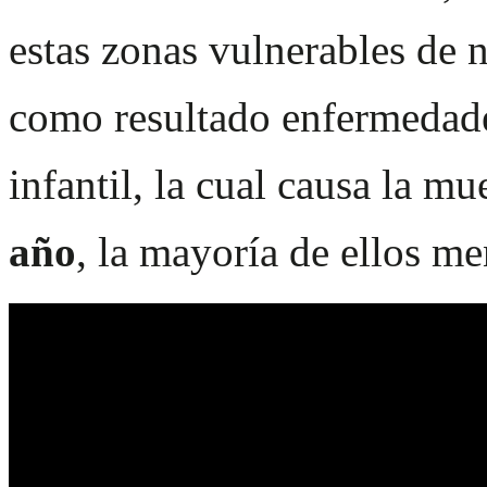
estas zonas vulnerables de 
como resultado enfermedades
infantil, la cual causa la mu
año
, la mayoría de ellos me