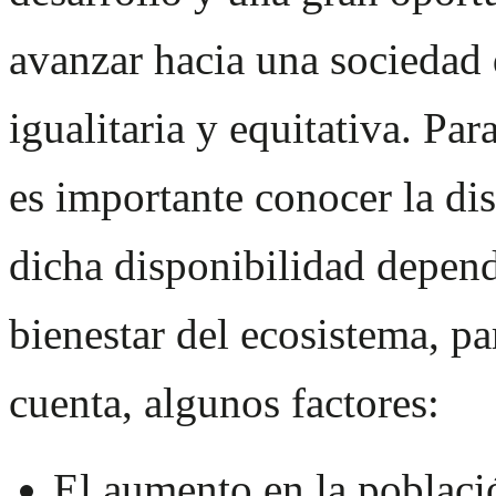
avanzar hacia una sociedad 
igualitaria y equitativa. Par
es importante conocer la di
dicha disponibilidad depend
bienestar del ecosistema, pa
cuenta, algunos factores:
El aumento en la població