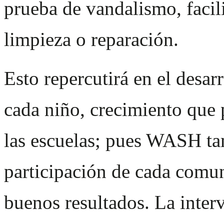
prueba de vandalismo, faci
limpieza o reparación.
Esto repercutirá en el desar
cada niño, crecimiento que 
las escuelas; pues WASH tam
participación de cada comun
buenos resultados. La inter