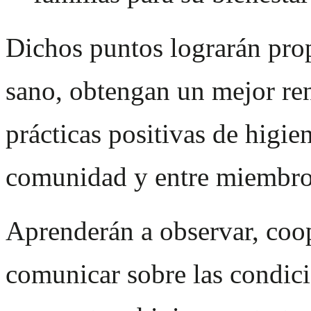
Dichos puntos lograrán prop
sano, obtengan un mejor ren
prácticas positivas de higie
comunidad y entre miembros
Aprenderán a observar, coop
comunicar sobre las condici