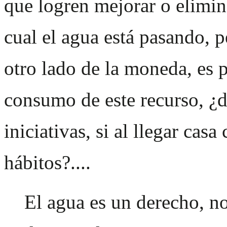
que logren mejorar o elimina
cual el agua está pasando, p
otro lado de la moneda, es p
consumo de este recurso, ¿de
iniciativas, si al llegar cas
hábitos?....
El agua es un derecho, no