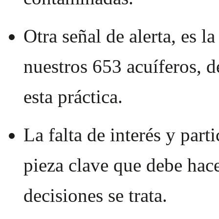
Otra señal de alerta, es l
nuestros 653 acuíferos, d
esta práctica.
La falta de interés y part
pieza clave que debe hac
decisiones se trata.