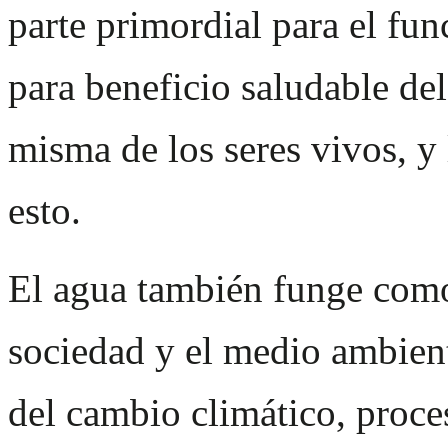
parte primordial para el fu
para beneficio saludable de
misma de los seres vivos, y
esto.
El agua también funge como 
sociedad y el medio ambien
del cambio climático, proce