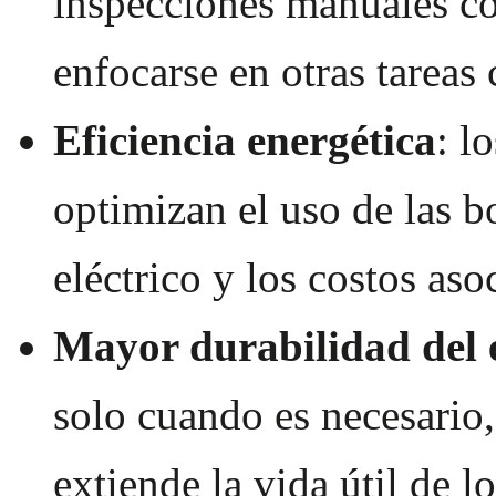
inspecciones manuales co
enfocarse en otras tareas c
Eficiencia energética
: l
optimizan el uso de las 
eléctrico y los costos aso
Mayor durabilidad del 
solo cuando es necesario,
extiende la vida útil de l