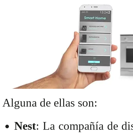
Alguna de ellas son:
Nest
: La compañía de dis