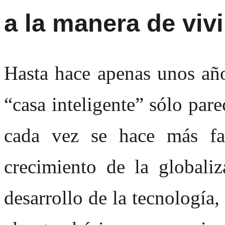
a la manera de vivi
Hasta hace apenas unos año
“casa inteligente” sólo parec
cada vez se hace más fac
crecimiento de la globali
desarrollo de la tecnología,