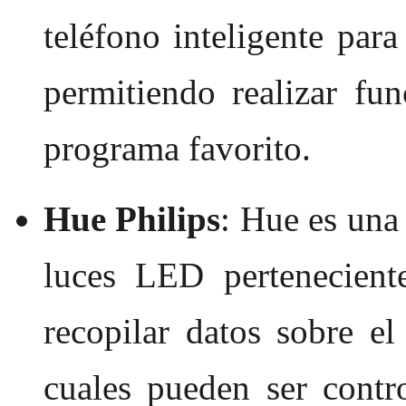
teléfono inteligente para
permitiendo realizar fu
programa favorito.
Hue Philips
: Hue es una
luces LED pertenecient
recopilar datos sobre el
cuales pueden ser contr