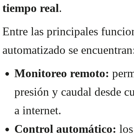
tiempo real
.
Entre las principales funci
automatizado se encuentran
Monitoreo remoto:
permi
presión y caudal desde c
a internet.
Control automático:
lo