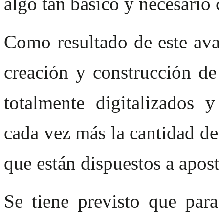
algo tan básico y necesario 
Como resultado de este ava
creación y construcción de 
totalmente digitalizados 
cada vez más la cantidad de
que están dispuestos a apost
Se tiene previsto que par