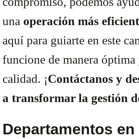
compromiso, podemos ayudar
una
operación más eficient
aquí para guiarte en este c
funcione de manera óptima y
calidad. ¡
Contáctanos
y de
a transformar la gestión d
Departamentos en 