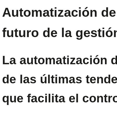
Automatización de
futuro de la gestió
La automatización 
de las últimas tend
que facilita el cont