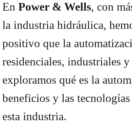
En
Power & Wells
, con má
la industria hidráulica, hem
positivo que la automatizac
residenciales, industriales 
exploramos qué es la automa
beneficios y las tecnología
esta industria.