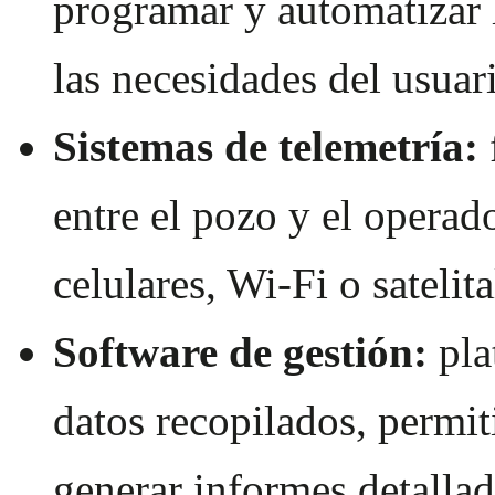
programar y automatizar 
las necesidades del usuar
Sistemas de telemetría:
entre el pozo y el operado
celulares, Wi-Fi o satelita
Software de gestión:
pla
datos recopilados, permit
generar informes detallad