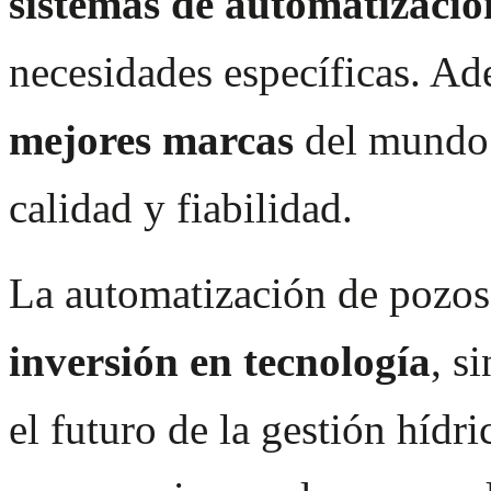
sistemas de automatizació
necesidades específicas. A
mejores marcas
del mundo 
calidad y fiabilidad.
La automatización de pozos
inversión en tecnología
, s
el futuro de la gestión hídr