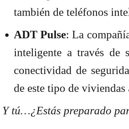
también de teléfonos inte
ADT Pulse
: La compañí
inteligente a través de 
conectividad de segurida
de este tipo de viviendas 
Y tú…¿Estás preparado par