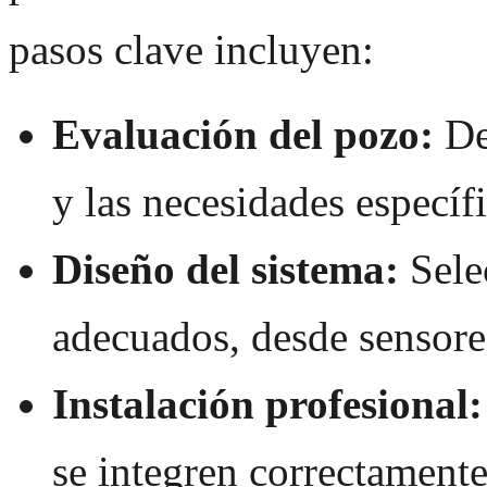
pasos clave incluyen:
Evaluación del pozo:
De
y las necesidades específ
Diseño del sistema:
Sele
adecuados, desde sensores
Instalación profesional:
se integren correctament