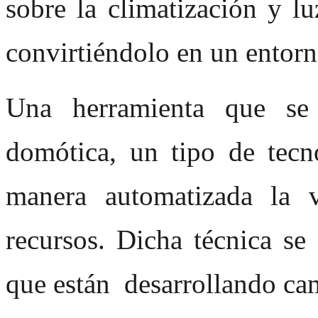
sobre la climatización y lu
convirtiéndolo en un entorn
Una herramienta que se 
domótica, un tipo de tecn
manera automatizada la v
recursos. Dicha técnica se
que están desarrollando cam