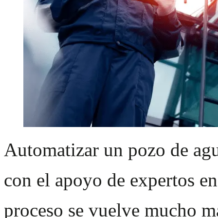
Automatizar un pozo de agu
con el apoyo de expertos en 
proceso se vuelve mucho más