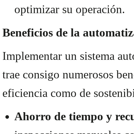
optimizar su operación.
Beneficios de la automati
Implementar un sistema aut
trae consigo numerosos bene
eficiencia como de sostenib
Ahorro de tiempo y rec