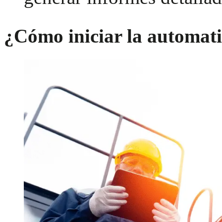
¿Cómo iniciar la automati