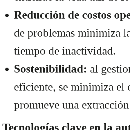
Reducción de costos ope
de problemas minimiza la
tiempo de inactividad.
Sostenibilidad:
al gestio
eficiente, se minimiza el
promueve una extracción
Tecnologías clave en la a