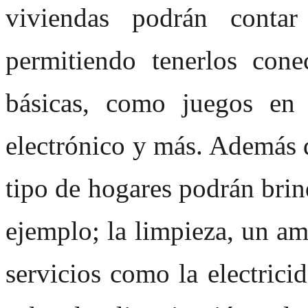
viviendas podrán conta
permitiendo tenerlos cone
básicas, como juegos en l
electrónico y más. Además d
tipo de hogares podrán brind
ejemplo; la limpieza, un a
servicios como la electric