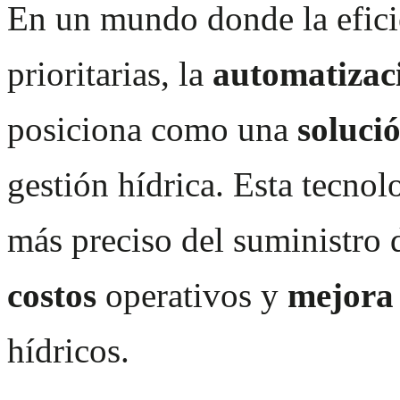
En un mundo donde la eficie
prioritarias, la
automatizac
posiciona como una
soluci
gestión hídrica. Esta tecnol
más preciso del suministro
costos
operativos y
mejora 
hídricos.