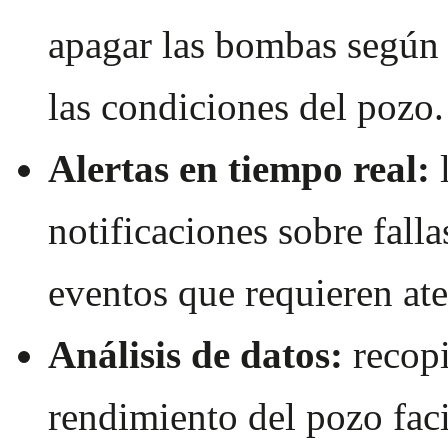
apagar las bombas según 
las condiciones del pozo.
Alertas en tiempo real:
l
notificaciones sobre falla
eventos que requieren at
Análisis de datos:
recopi
rendimiento del pozo faci