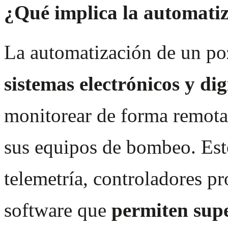
¿Qué implica la automati
La automatización de un po
sistemas electrónicos y dig
monitorear de forma remota
sus equipos de bombeo. Esto
telemetría, controladores p
software que
permiten supe