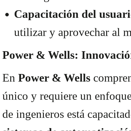
Capacitación del usuari
utilizar y aprovechar al 
Power & Wells: Innovación
En
Power & Wells
compren
único y requiere un enfoqu
de ingenieros
está capacitad