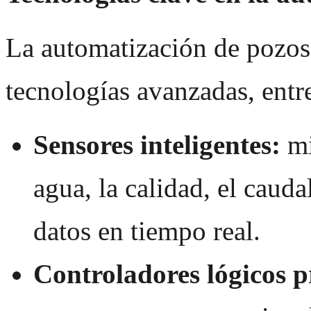
La automatización de pozos 
tecnologías avanzadas, entre
Sensores inteligentes:
mi
agua, la calidad, el caud
datos en tiempo real.
Controladores lógicos 