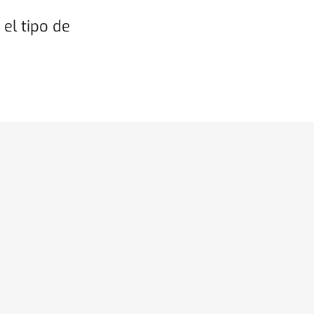
el tipo de