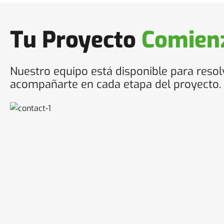
Tu Proyecto
Comienz
Nuestro equipo está disponible para resol
acompañarte en cada etapa del proyecto.