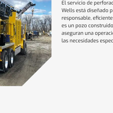
El servicio de perfor
Wells está diseñado 
responsable, eficiente
es un pozo construido
aseguran una operació
las necesidades espec