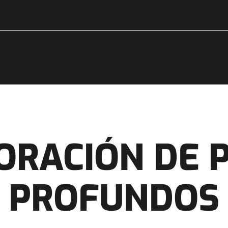
ORACIÓN DE 
PROFUNDOS