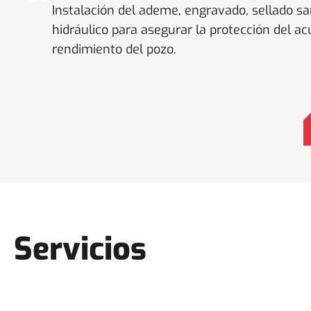
Instalación del ademe, engravado, sellado san
hidráulico para asegurar la protección del ac
rendimiento del pozo.
Servicios