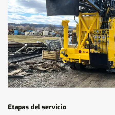
Etapas del servicio