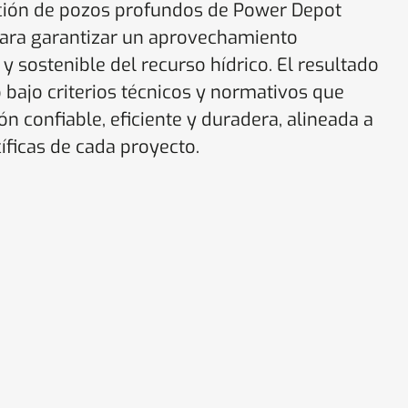
ación de pozos profundos de Power Depot
para garantizar un aprovechamiento
 y sostenible del recurso hídrico. El resultado
 bajo criterios técnicos y normativos que
n confiable, eficiente y duradera, alineada a
íficas de cada proyecto.