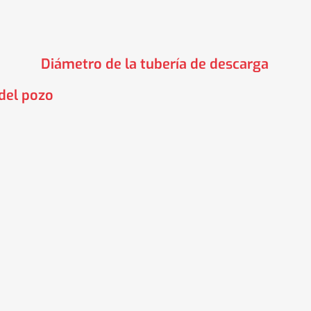
Diámetro de la tubería de descarga
del pozo