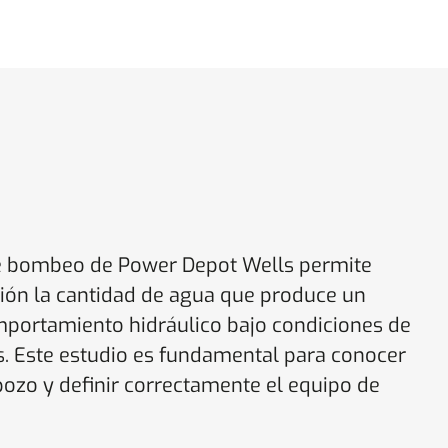
 de bombeo de Power Depot Wells permite
ión la cantidad de agua que produce un
mportamiento hidráulico bajo condiciones de
. Este estudio es fundamental para conocer
pozo y definir correctamente el equipo de