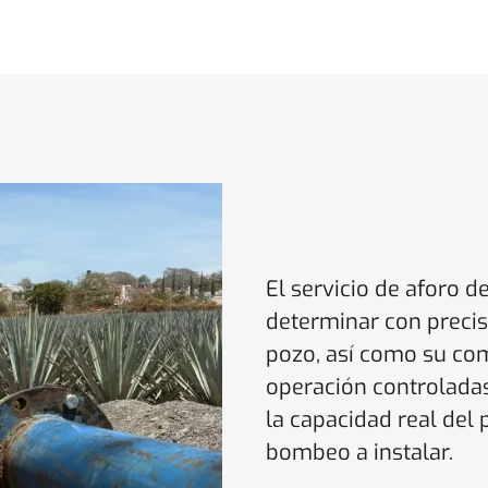
El servicio de aforo
determinar con precis
pozo, así como su co
operación controladas
la capacidad real del 
bombeo a instalar.