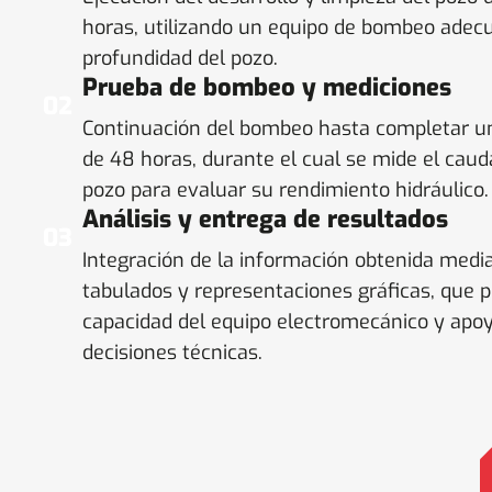
horas, utilizando un equipo de bombeo adec
profundidad del pozo.
Prueba de bombeo y mediciones
02
Continuación del bombeo hasta completar 
de 48 horas, durante el cual se mide el cauda
pozo para evaluar su rendimiento hidráulico.
Análisis y entrega de resultados
03
Integración de la información obtenida medi
tabulados y representaciones gráficas, que p
capacidad del equipo electromecánico y apo
decisiones técnicas.