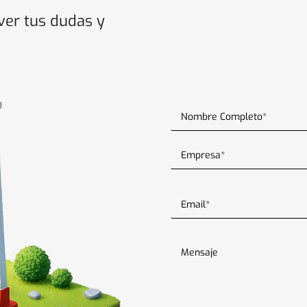
ver tus dudas y