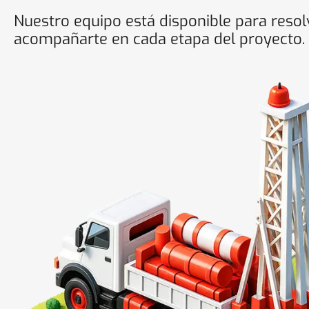
Nuestro equipo está disponible para resol
acompañarte en cada etapa del proyecto.