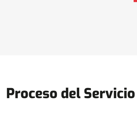
Proceso del Servicio