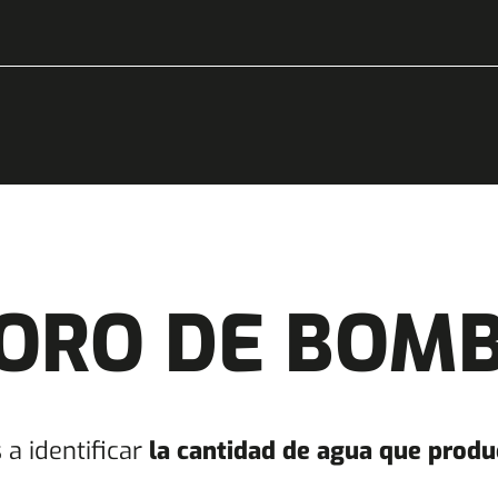
ORO DE BOM
 identificar
la cantidad de agua que produ