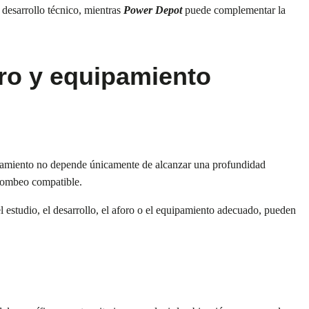
 desarrollo técnico, mientras
Power Depot
puede complementar la
ro y equipamiento
onamiento no depende únicamente de alcanzar una profundidad
 bombeo compatible.
l estudio, el desarrollo, el aforo o el equipamiento adecuado, pueden