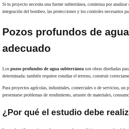
Si tu proyecto necesita una fuente subterránea, comienza por analizar 
integración del bombeo, las protecciones y los controles necesarios pa
Pozos profundos de agua 
adecuado
Los
pozos profundos de agua subterránea
son obras diseñadas par
determinada; también requiere estudiar el terreno, construir correcta
Para proyectos agrícolas, industriales, comerciales o de servicios, u
presentarse problemas de rendimiento, arrastre de materiales, consumo 
¿Por qué el estudio debe reali