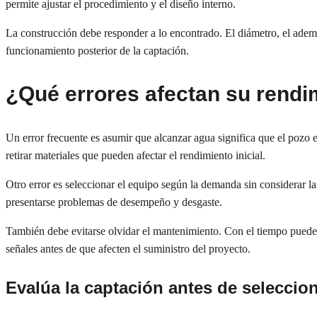
permite ajustar el procedimiento y el diseño interno.
La construcción debe responder a lo encontrado. El diámetro, el ademe
funcionamiento posterior de la captación.
¿Qué errores afectan su rendi
Un error frecuente es asumir que alcanzar agua significa que el pozo e
retirar materiales que pueden afectar el rendimiento inicial.
Otro error es seleccionar el equipo según la demanda sin considerar 
presentarse problemas de desempeño y desgaste.
También debe evitarse olvidar el mantenimiento. Con el tiempo pueden
señales antes de que afecten el suministro del proyecto.
Evalúa la captación antes de seleccio