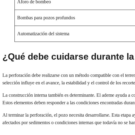
Aforo de bombeo
Bombas para pozos profundos
Automatización del sistema
¿Qué debe cuidarse durante la
La perforación debe realizarse con un método compatible con el terren
selección influye en el avance, la estabilidad y el control de los recorte
La construcción interna también es determinante. El ademe ayuda a con
Estos elementos deben responder a las condiciones encontradas durant
Al terminar la perforación, el pozo necesita desarrollarse. Esta etapa 
afectados por sedimentos o condiciones internas que todavía no se han