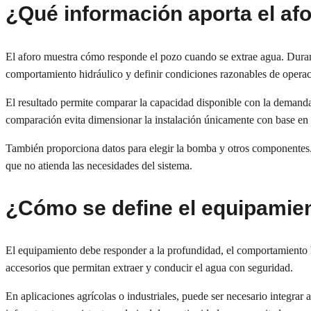
¿Qué información aporta el af
El aforo muestra cómo responde el pozo cuando se extrae agua. Durante
comportamiento hidráulico y definir condiciones razonables de operac
El resultado permite comparar la capacidad disponible con la demand
comparación evita dimensionar la instalación únicamente con base en 
También proporciona datos para elegir la bomba y otros componentes. 
que no atienda las necesidades del sistema.
¿Cómo se define el equipamie
El equipamiento debe responder a la profundidad, el comportamiento hi
accesorios que permitan extraer y conducir el agua con seguridad.
En aplicaciones agrícolas o industriales, puede ser necesario integrar