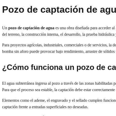
Pozo de captación de ag
Un
pozo de captación de agua
es una obra diseñada para acceder al
del terreno, la construcción interna, el desarrollo, la prueba hidráulica
Para proyectos agrícolas, industriales, comerciales o de servicios, la 
bomba sin aforo puede provocar bajo rendimiento, arrastre de sólidos
¿Cómo funciona un pozo de ca
El agua subterránea ingresa al pozo a través de las zonas habilitadas
Para que el proceso sea estable, la captación debe estar correctamente
Elementos como el ademe, el engravado y el sellado cumplen funciones 
captación frente a entradas superficiales no deseadas.