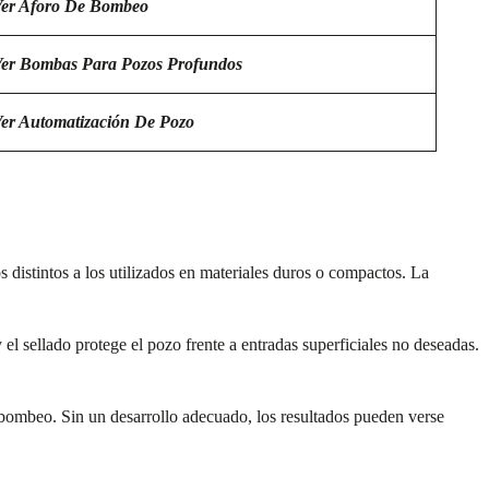
er Aforo De Bombeo
er Bombas Para Pozos Profundos
er Automatización De Pozo
distintos a los utilizados en materiales duros o compactos. La
l sellado protege el pozo frente a entradas superficiales no deseadas.
de bombeo. Sin un desarrollo adecuado, los resultados pueden verse