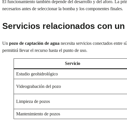
El funcionamiento también depende del desarrollo y del aforo. La prime
necesarios antes de seleccionar la bomba y los componentes finales.
Servicios relacionados con un
Un
pozo de captación de agua
necesita servicios conectados entre sí
permitirá llevar el recurso hasta el punto de uso.
Servicio
Estudio geohidrológico
Videograbación del pozo
Limpieza de pozos
Mantenimiento de pozos