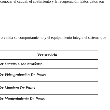
conocer el caudal, el abatimiento y la recuperación. Estos datos son
foro valida su comportamiento y el equipamiento integra el sistema que
Ver servicio
er Estudio Geohidrológico
er Videograbación De Pozos
er Limpieza De Pozos
er Mantenimiento De Pozos