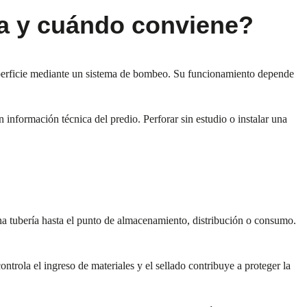
a y cuándo conviene?
uperficie mediante un sistema de bombeo. Su funcionamiento depende
 información técnica del predio. Perforar sin estudio o instalar una
una tubería hasta el punto de almacenamiento, distribución o consumo.
trola el ingreso de materiales y el sellado contribuye a proteger la