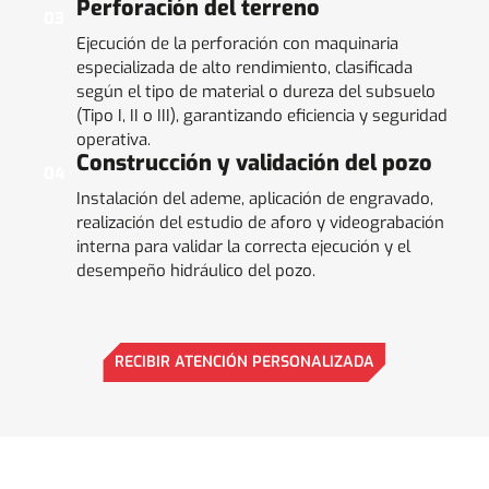
Perforación del terreno
03
Ejecución de la perforación con maquinaria
especializada de alto rendimiento, clasificada
según el tipo de material o dureza del subsuelo
(Tipo I, II o III), garantizando eficiencia y seguridad
operativa.
Construcción y validación del pozo
04
Instalación del ademe, aplicación de engravado,
realización del estudio de aforo y videograbación
interna para validar la correcta ejecución y el
desempeño hidráulico del pozo.
RECIBIR ATENCIÓN PERSONALIZADA