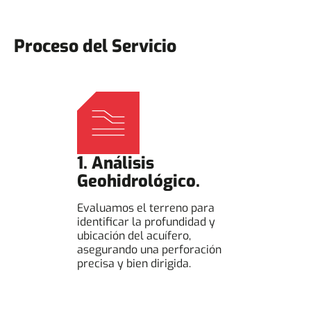
Proceso del Servicio
1. Análisis
Geohidrológico.
Evaluamos el terreno para
identificar la profundidad y
ubicación del acuífero,
asegurando una perforación
precisa y bien dirigida.