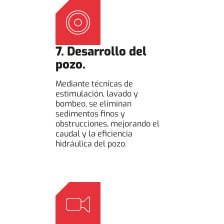
7. Desarrollo del
pozo.
Mediante técnicas de
estimulación, lavado y
bombeo, se eliminan
sedimentos finos y
obstrucciones, mejorando el
caudal y la eficiencia
hidráulica del pozo.