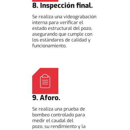
8. Inspección final.
Se realiza una videograbación
interna para verificar el
estado estructural del pozo,
asegurando que cumple con
los estándares de calidad y
funcionamiento.
9. Aforo.
Se realiza una prueba de
bombeo controlado para
medir el caudal del
pozo, su rendimiento y la