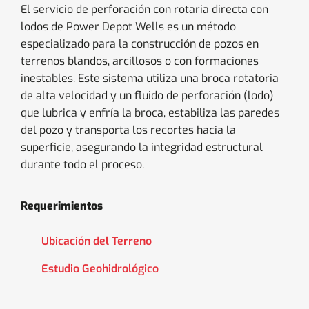
El servicio de perforación con rotaria directa con
lodos de Power Depot Wells es un método
especializado para la construcción de pozos en
terrenos blandos, arcillosos o con formaciones
inestables. Este sistema utiliza una broca rotatoria
de alta velocidad y un fluido de perforación (lodo)
que lubrica y enfría la broca, estabiliza las paredes
del pozo y transporta los recortes hacia la
superficie, asegurando la integridad estructural
durante todo el proceso.
Requerimientos
Ubicación del Terreno
Estudio Geohidrológico