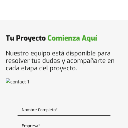
Tu Proyecto
Comienza Aquí
Nuestro equipo está disponible para
resolver tus dudas y acompañarte en
cada etapa del proyecto.