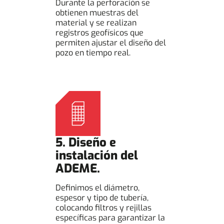
Durante la perforación se
obtienen muestras del
material y se realizan
registros geofísicos que
permiten ajustar el diseño del
pozo en tiempo real.
5. Diseño e
instalación del
ADEME.
Definimos el diámetro,
espesor y tipo de tubería,
colocando filtros y rejillas
específicas para garantizar la