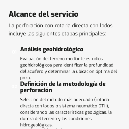
Alcance del servicio
La perforación con rotaria directa con lodos
incluye las siguientes etapas principales:
Análisis geohidrológico
01
Evaluación del terreno mediante estudios
geohidrológicos para identificar la profundidad
del acuífero y determinar la ubicación óptima del
pozo.
Definición de la metodología de
02
perforación
Selección del método más adecuado (rotaria
directa con lodos o sistema neumático DTH),
considerando las características geológicas, la
dureza del terreno y las condiciones
hidrogeológicas.