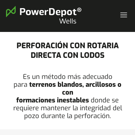
PERFORACIÓN CON ROTARIA
DIRECTA CON LODOS
Es un método más adecuado
para
terrenos blandos, arcillosos o
con
formaciones inestables
donde se
requiere mantener la integridad del
pozo durante la perforación.