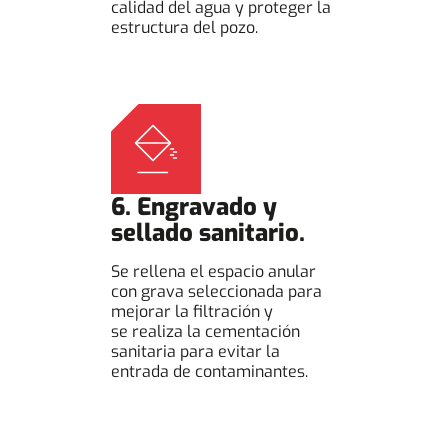
calidad del agua y proteger la
estructura del pozo.
6. Engravado y
sellado sanitario.
Se rellena el espacio anular
con grava seleccionada para
mejorar la filtración y
se realiza la cementación
sanitaria para evitar la
entrada de contaminantes.