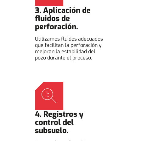
3. Aplicación de
fluidos de
perforación.
Utilizamos fluidos adecuados
que facilitan la perforación y
mejoran la estabilidad del
pozo durante el proceso.
4. Registros y
control del
subsuelo.