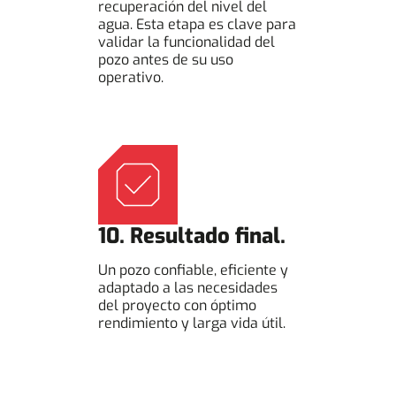
recuperación del nivel del
agua. Esta etapa es clave para
validar la funcionalidad del
pozo antes de su uso
operativo.
10. Resultado final.
Un pozo confiable, eficiente y
adaptado a las necesidades
del proyecto con óptimo
rendimiento y larga vida útil.