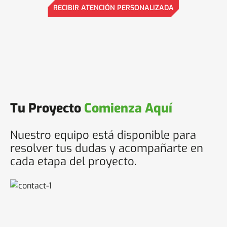
RECIBIR ATENCIÓN PERSONALIZADA
Tu Proyecto
Comienza Aquí
Nuestro equipo está disponible para
resolver tus dudas y acompañarte en
cada etapa del proyecto.