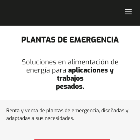
PLANTAS DE EMERGENCIA
Soluciones en alimentación de
energía para
aplicaciones y
trabajos
pesados.
Renta y venta de plantas de emergencia, diseñadas y
adaptadas a sus necesidades.