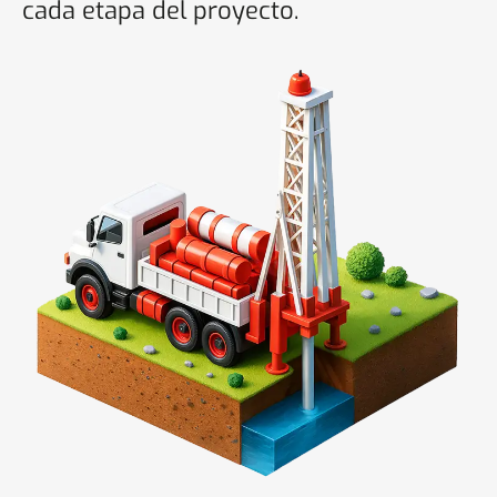
cada etapa del proyecto.