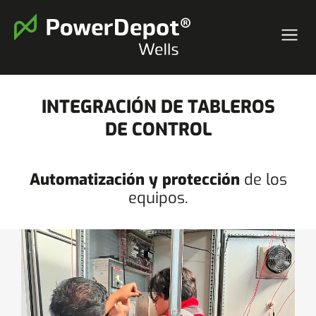
INTEGRACIÓN DE TABLEROS
DE CONTROL
Automatización y protección
de los
equipos.