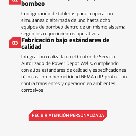
02
bombeo
Configuración de tableros para la operación
simultánea o alternada de uno hasta ocho
equipos de bombeo dentro de un mismo sistema,
según los requerimientos operativos.
Fabricación bajo estándares de
03
calidad
Integración realizada en el Centro de Servicio
Autorizado de Power Depot Wells, cumpliendo
con altos estándares de calidad y especificaciones
técnicas como hermeticidad NEMA o IP, protección
contra transientes y operación en ambientes
corrosivos.
RECIBIR ATENCIÓN PERSONALIZADA