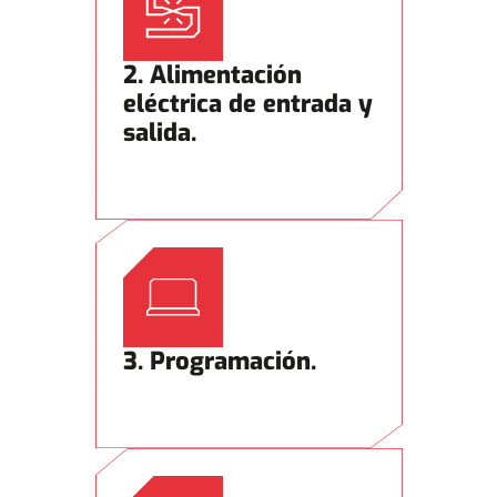
2. Alimentación
eléctrica de entrada y
salida.
3. Programación.