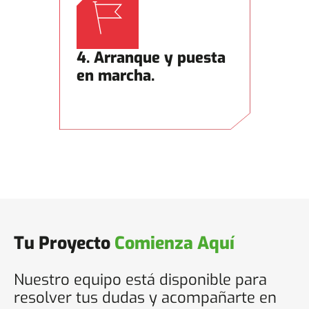
4. Arranque y puesta
en marcha.
Tu Proyecto
Comienza Aquí
Nuestro equipo está disponible para
resolver tus dudas y acompañarte en