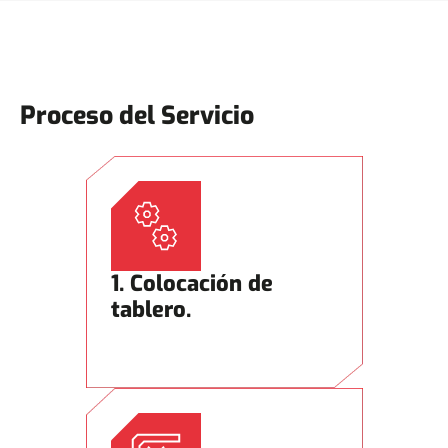
Proceso del Servicio
1. Colocación de
tablero.