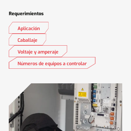
Requerimientos
Aplicación
Caballaje
Voltaje y amperaje
Números de equipos a controlar