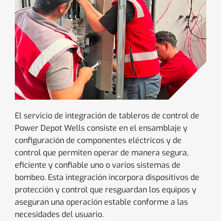
El servicio de integración de tableros de control de
Power Depot Wells consiste en el ensamblaje y
configuración de componentes eléctricos y de
control que permiten operar de manera segura,
eficiente y confiable uno o varios sistemas de
bombeo. Esta integración incorpora dispositivos de
protección y control que resguardan los equipos y
aseguran una operación estable conforme a las
necesidades del usuario.