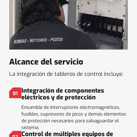
Alcance del servicio
La integración de tableros de control incluye:
Integración de componentes
01
eléctricos y de protección
Ensamble de interruptores electromagnéticos,
fusibles, supresores de picos y demás elementos
de protección necesarios para salvaguardar el
sistema.
Control de múltiples equipos de