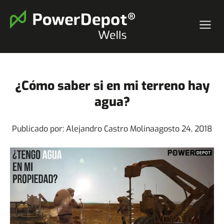
¿Cómo saber si en mi terreno hay
agua?
Publicado por:
Alejandro Castro Molina
agosto 24, 2018