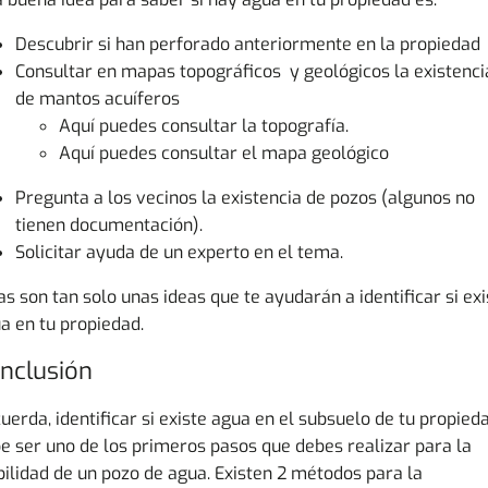
Descubrir si han perforado anteriormente en la propiedad
Consultar en mapas topográficos y geológicos la existenci
de mantos acuíferos
Aquí
puedes consultar la topografía.
Aquí
puedes consultar el mapa geológico
Pregunta a los vecinos la existencia de pozos (algunos no
tienen documentación).
Solicitar ayuda de un experto en el tema.
as son tan solo unas ideas que te ayudarán a identificar si exi
a en tu propiedad.
nclusión
uerda, identificar si existe agua en el subsuelo de tu propied
e ser uno de los primeros pasos que debes realizar para la
bilidad de un pozo de agua. Existen 2 métodos para la