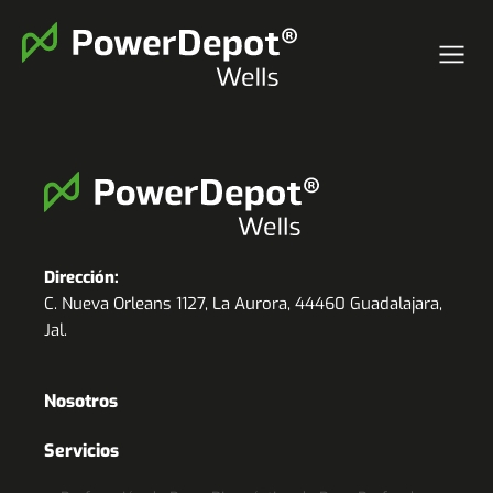
Dirección:
C. Nueva Orleans 1127, La Aurora, 44460 Guadalajara,
Jal.
Nosotros
Servicios